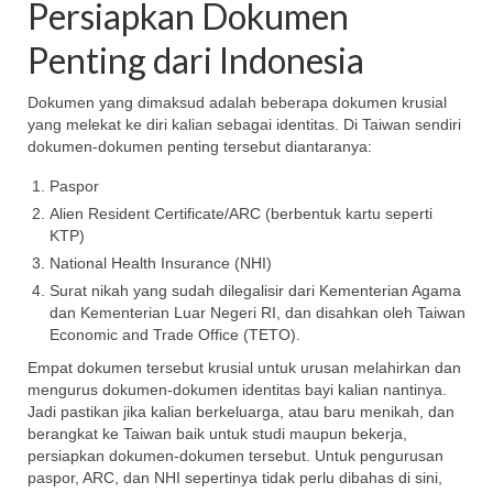
Persiapkan Dokumen
Penting dari Indonesia
Dokumen yang dimaksud adalah beberapa dokumen krusial
yang melekat ke diri kalian sebagai identitas. Di Taiwan sendiri
dokumen-dokumen penting tersebut diantaranya:
Paspor
Alien Resident Certificate/ARC (berbentuk kartu seperti
KTP)
National Health Insurance (NHI)
Surat nikah yang sudah dilegalisir dari Kementerian Agama
dan Kementerian Luar Negeri RI, dan disahkan oleh Taiwan
Economic and Trade Office (TETO).
Empat dokumen tersebut krusial untuk urusan melahirkan dan
mengurus dokumen-dokumen identitas bayi kalian nantinya.
Jadi pastikan jika kalian berkeluarga, atau baru menikah, dan
berangkat ke Taiwan baik untuk studi maupun bekerja,
persiapkan dokumen-dokumen tersebut. Untuk pengurusan
paspor, ARC, dan NHI sepertinya tidak perlu dibahas di sini,