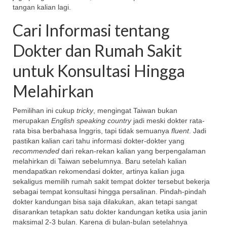
tangan kalian lagi.
Cari Informasi tentang
Dokter dan Rumah Sakit
untuk Konsultasi Hingga
Melahirkan
Pemilihan ini cukup
tricky
, mengingat Taiwan bukan
merupakan
English speaking country
jadi meski dokter rata-
rata bisa berbahasa Inggris, tapi tidak semuanya
fluent
. Jadi
pastikan kalian cari tahu informasi dokter-dokter yang
recommended
dari rekan-rekan kalian yang berpengalaman
melahirkan di Taiwan sebelumnya. Baru setelah kalian
mendapatkan rekomendasi dokter, artinya kalian juga
sekaligus memilih rumah sakit tempat dokter tersebut bekerja
sebagai tempat konsultasi hingga persalinan. Pindah-pindah
dokter kandungan bisa saja dilakukan, akan tetapi sangat
disarankan tetapkan satu dokter kandungan ketika usia janin
maksimal 2-3 bulan. Karena di bulan-bulan setelahnya