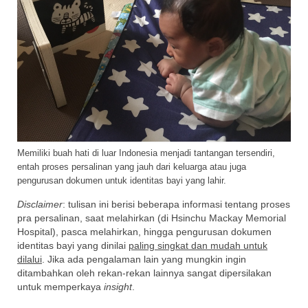
Memiliki buah hati di luar Indonesia menjadi tantangan tersendiri,
entah proses persalinan yang jauh dari keluarga atau juga
pengurusan dokumen untuk identitas bayi yang lahir.
Disclaimer
: tulisan ini berisi beberapa informasi tentang proses
pra persalinan, saat melahirkan (di Hsinchu Mackay Memorial
Hospital), pasca melahirkan, hingga pengurusan dokumen
identitas bayi yang dinilai
paling singkat dan mudah untuk
dilalui
. Jika ada pengalaman lain yang mungkin ingin
ditambahkan oleh rekan-rekan lainnya sangat dipersilakan
untuk memperkaya
insight
.