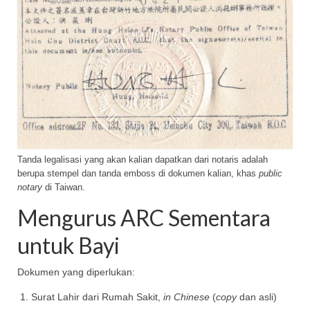
Tanda legalisasi yang akan kalian dapatkan dari notaris adalah
berupa stempel dan tanda emboss di dokumen kalian, khas
public
notary
di Taiwan.
Mengurus ARC Sementara
untuk Bayi
Dokumen yang diperlukan:
Surat Lahir dari Rumah Sakit,
in Chinese
(
copy
dan asli)