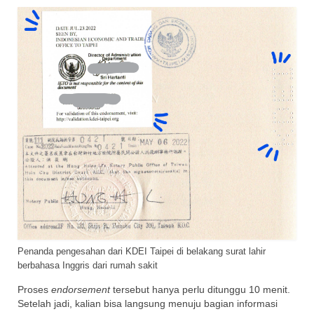
Penanda pengesahan dari KDEI Taipei di belakang surat lahir
berbahasa Inggris dari rumah sakit
Proses
endorsement
tersebut hanya perlu ditunggu 10 menit.
Setelah jadi, kalian bisa langsung menuju bagian informasi