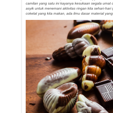
camilan yang satu ini kayanya kesukaan segala umat d
asyik untuk menemani aktivitas ringan kita sehari-hari 
cokelat yang kita makan, ada ilmu dasar material ya