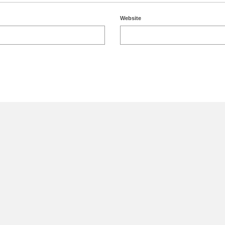
Website