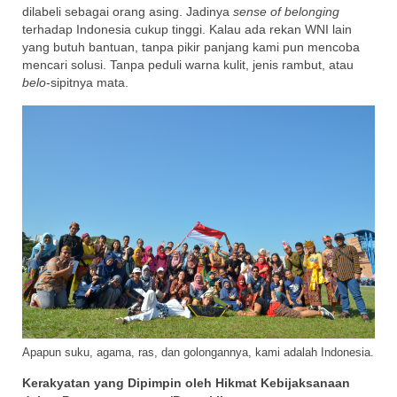
dilabeli sebagai orang asing. Jadinya
sense of belonging
terhadap Indonesia cukup tinggi. Kalau ada rekan WNI lain
yang butuh bantuan, tanpa pikir panjang kami pun mencoba
mencari solusi. Tanpa peduli warna kulit, jenis rambut, atau
belo
-sipitnya mata.
Apapun suku, agama, ras, dan golongannya, kami adalah Indonesia.
Kerakyatan yang Dipimpin oleh Hikmat Kebijaksanaan