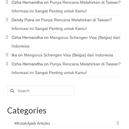
Ozha Hernandha
on
Punya Rencana Melahirkan di Taiwan?
Informasi ini Sangat Penting untuk Kamu!
Dendy Putra
on
Punya Rencana Melahirkan di Taiwan?
Informasi ini Sangat Penting untuk Kamu!
Ozha Hernandha
on
Mengurus Schengen Visa (Belgia) dari
Indonesia
Ika
on
Mengurus Schengen Visa (Belgia) dari Indonesia
Ozha Hernandha
on
Punya Rencana Melahirkan di Taiwan?
Informasi ini Sangat Penting untuk Kamu!
Search
for:
Categories
#KotakAjaib Articles