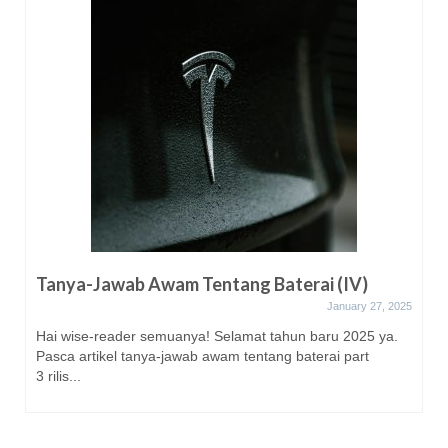
Tanya-Jawab Awam Tentang Baterai (IV)
January 27, 2025
Hai wise-reader semuanya! Selamat tahun baru 2025 ya.
Pasca artikel tanya-jawab awam tentang baterai part
3 rilis...