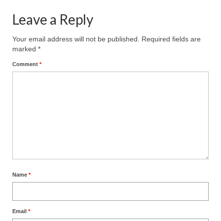
Leave a Reply
Your email address will not be published.
Required fields are
marked
*
Comment
*
Name
*
Email
*