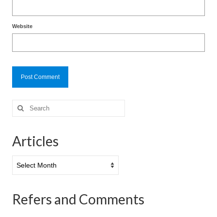
Website
Search
for:
Articles
Articles
Refers and Comments