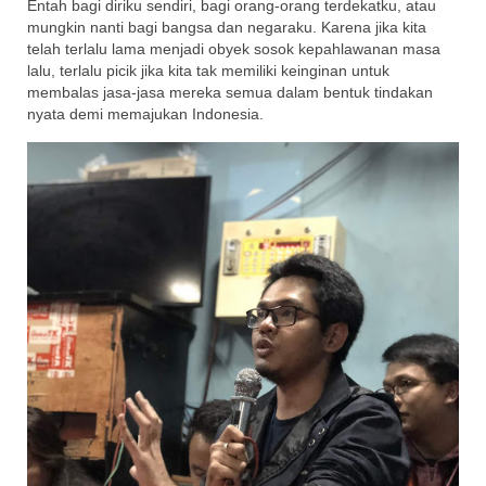
Entah bagi diriku sendiri, bagi orang-orang terdekatku, atau
mungkin nanti bagi bangsa dan negaraku. Karena jika kita
telah terlalu lama menjadi obyek sosok kepahlawanan masa
lalu, terlalu picik jika kita tak memiliki keinginan untuk
membalas jasa-jasa mereka semua dalam bentuk tindakan
nyata demi memajukan Indonesia.