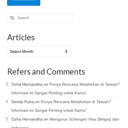
Search
for:
Articles
Articles
Refers and Comments
Ozha Hernandha
on
Punya Rencana Melahirkan di Taiwan?
Informasi ini Sangat Penting untuk Kamu!
Dendy Putra
on
Punya Rencana Melahirkan di Taiwan?
Informasi ini Sangat Penting untuk Kamu!
Ozha Hernandha
on
Mengurus Schengen Visa (Belgia) dari
Indonesia