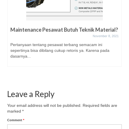
Maintenance Pesawat Butuh Teknik Material?
November 8, 2021
Pertanyaan tentang pesawat terbang semacam ini
sepertinya bisa dibilang cukup retoris ya. Karena pada
dasarnya...
Leave a Reply
Your email address will not be published.
Required fields are
marked
*
Comment
*