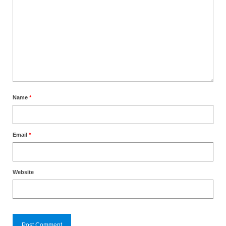
Name
*
Email
*
Website