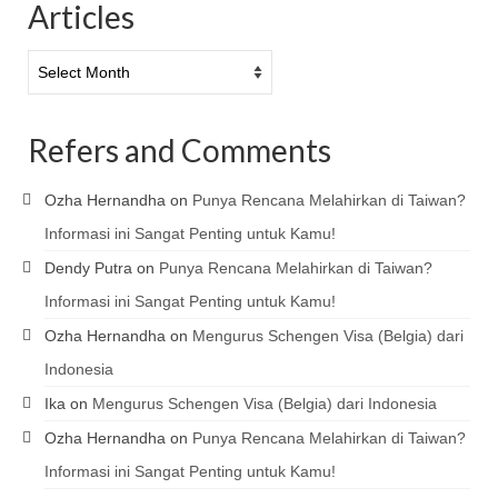
Articles
Articles
Refers and Comments
Ozha Hernandha
on
Punya Rencana Melahirkan di Taiwan?
Informasi ini Sangat Penting untuk Kamu!
Dendy Putra
on
Punya Rencana Melahirkan di Taiwan?
Informasi ini Sangat Penting untuk Kamu!
Ozha Hernandha
on
Mengurus Schengen Visa (Belgia) dari
Indonesia
Ika
on
Mengurus Schengen Visa (Belgia) dari Indonesia
Ozha Hernandha
on
Punya Rencana Melahirkan di Taiwan?
Informasi ini Sangat Penting untuk Kamu!