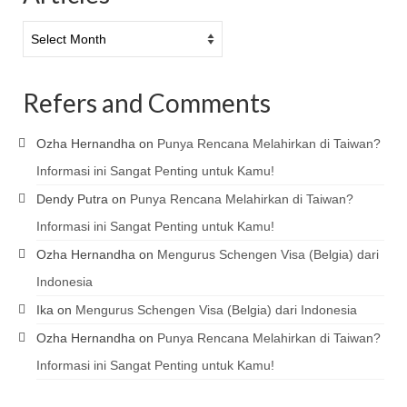
Articles
Refers and Comments
Ozha Hernandha
on
Punya Rencana Melahirkan di Taiwan?
Informasi ini Sangat Penting untuk Kamu!
Dendy Putra
on
Punya Rencana Melahirkan di Taiwan?
Informasi ini Sangat Penting untuk Kamu!
Ozha Hernandha
on
Mengurus Schengen Visa (Belgia) dari
Indonesia
Ika
on
Mengurus Schengen Visa (Belgia) dari Indonesia
Ozha Hernandha
on
Punya Rencana Melahirkan di Taiwan?
Informasi ini Sangat Penting untuk Kamu!