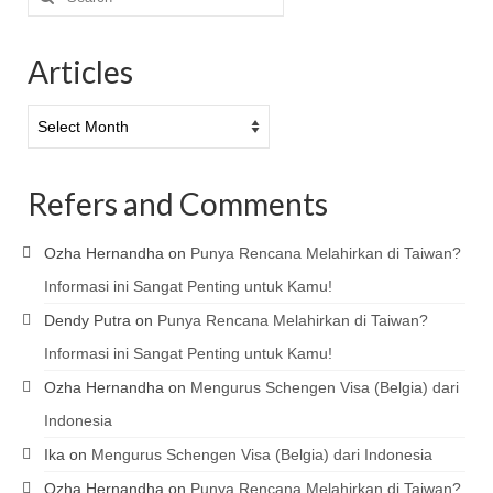
for:
Articles
Articles
Refers and Comments
Ozha Hernandha
on
Punya Rencana Melahirkan di Taiwan?
Informasi ini Sangat Penting untuk Kamu!
Dendy Putra
on
Punya Rencana Melahirkan di Taiwan?
Informasi ini Sangat Penting untuk Kamu!
Ozha Hernandha
on
Mengurus Schengen Visa (Belgia) dari
Indonesia
Ika
on
Mengurus Schengen Visa (Belgia) dari Indonesia
Ozha Hernandha
on
Punya Rencana Melahirkan di Taiwan?